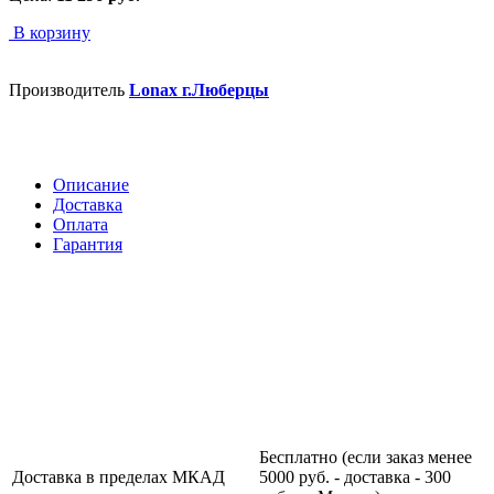
В корзину
Производитель
Lonax г.Люберцы
Описание
Доставка
Оплата
Гарантия
Бесплатно (если заказ менее
Доставка в пределах МКАД
5000 руб. - доставка - 300