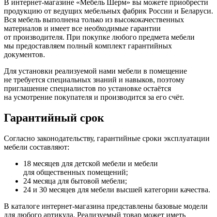
В интернет-магазине
«Мебель
Шерм» вы можете приобрести
продукцию от ведущих мебельных фабрик России и Беларуси.
Вся мебель выполнена только из высококачественных
материалов и имеет все необходимые гарантии
от производителя. При покупке любого предмета мебели
мы предоставляем полный комплект гарантийных
документов.
Для установки реализуемой нами мебели в помещение
не требуется специальных знаний и навыков, поэтому
приглашение специалистов по установке остаётся
на усмотрение покупателя и производится за его счёт.
Гарантийный срок
Согласно законодательству, гарантийные сроки эксплуатации
мебели составляют:
18 месяцев для детской мебели и мебели
для общественных помещений;
24 месяца для бытовой мебели;
24 и 30 месяцев для мебели высшей категории качества.
В каталоге интернет-магазина представлены базовые модели
для любого артикула. Реализуемый товар может иметь