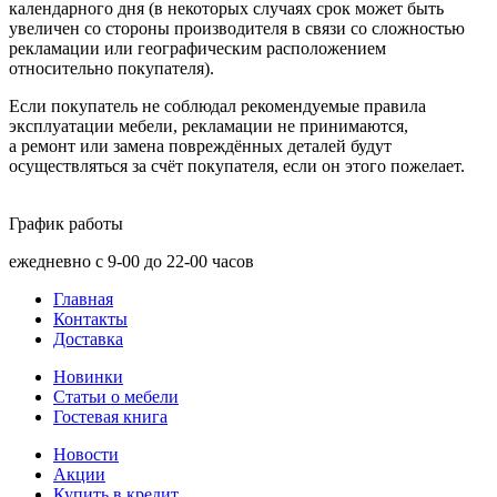
календарного дня
(в
некоторых случаях срок может быть
увеличен со стороны производителя в связи со сложностью
рекламации или географическим расположением
относительно покупателя).
Если покупатель не соблюдал рекомендуемые правила
эксплуатации мебели, рекламации не принимаются,
а ремонт или замена повреждённых деталей будут
осуществляться за счёт покупателя, если он этого пожелает.
График работы
ежедневно с 9-00 до 22-00 часов
Главная
Контакты
Доставка
Новинки
Статьи о мебели
Гостевая книга
Новости
Акции
Купить в кредит