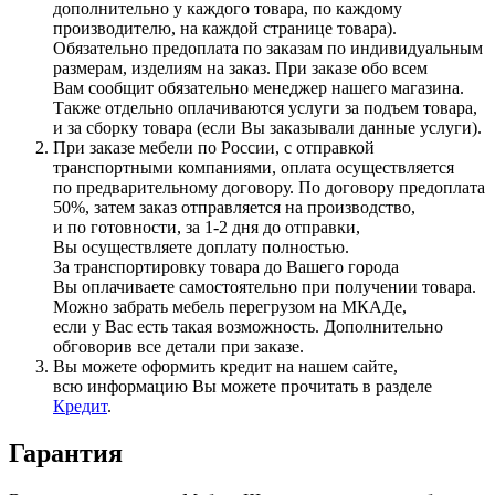
дополнительно у каждого товара, по каждому
производителю, на каждой странице товара).
Обязательно предоплата по заказам по индивидуальным
размерам, изделиям на заказ. При заказе обо всем
Вам сообщит обязательно менеджер нашего магазина.
Также отдельно оплачиваются услуги за подъем товара,
и за сборку товара
(если
Вы заказывали данные услуги).
При заказе мебели по России, с отправкой
транспортными компаниями, оплата осуществляется
по предварительному договору. По договору предоплата
50%, затем заказ отправляется на производство,
и по готовности, за 1-2 дня до отправки,
Вы осуществляете доплату полностью.
За транспортировку товара до Вашего города
Вы оплачиваете самостоятельно при получении товара.
Можно забрать мебель перегрузом на МКАДе,
если у Вас есть такая возможность. Дополнительно
обговорив все детали при заказе.
Вы можете оформить кредит на нашем сайте,
всю информацию Вы можете прочитать в разделе
Кредит
.
Гарантия