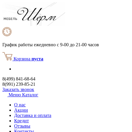
График работы
ежедневно с 9-00 до 21-00 часов
Корзина
пуста
8(499) 841-68-64
8(991) 239-85-21
Заказать звонок
Меню
Каталог
О нас
Акции
Доставка и оплата
Кредит
Отзывы
Контакты