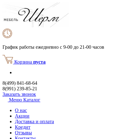
График работы
ежедневно с 9-00 до 21-00 часов
Корзина
пуста
8(499) 841-68-64
8(991) 239-85-21
Заказать звонок
Меню
Каталог
О нас
Акции
Доставка и оплата
Кредит
Отзывы
Контакты