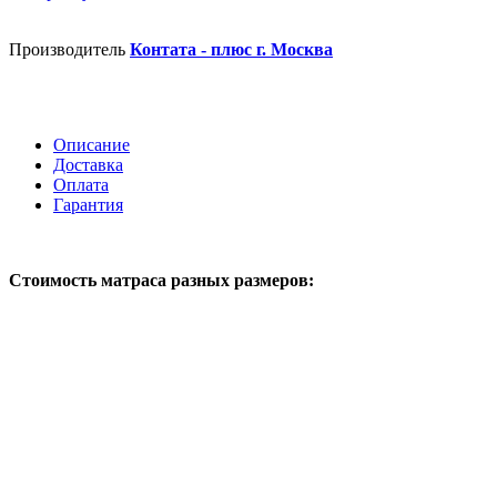
Производитель
Контата - плюс г. Москва
Описание
Доставка
Оплата
Гарантия
Стоимость матраса
разных размеров: