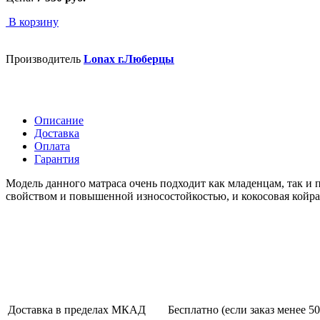
В корзину
Производитель
Lonax г.Люберцы
Описание
Доставка
Оплата
Гарантия
Модель данного матраса очень подходит как младенцам, так и 
свойством и повышенной износостойкостью, и кокосовая койра
Доставка в пределах МКАД
Бесплатно (если заказ менее 50