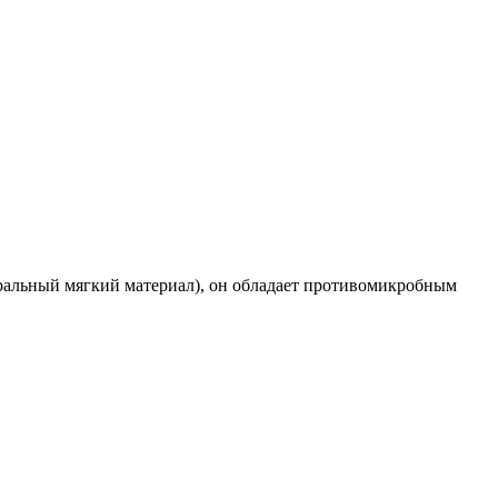
туральный мягкий материал), он обладает противомикробным