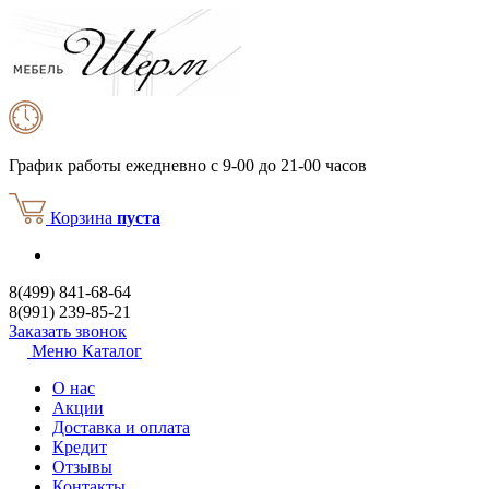
График работы
ежедневно с 9-00 до 21-00 часов
Корзина
пуста
8(499) 841-68-64
8(991) 239-85-21
Заказать звонок
Меню
Каталог
О нас
Акции
Доставка и оплата
Кредит
Отзывы
Контакты