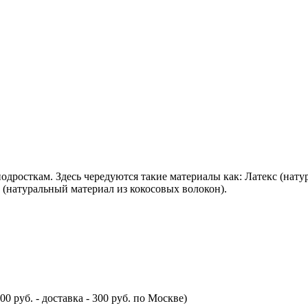
подросткам. Здесь чередуются такие материалы как: Латекс (на
 (натуральный материал из кокосовых волокон).
00 руб. - доставка - 300 руб. по Москве)