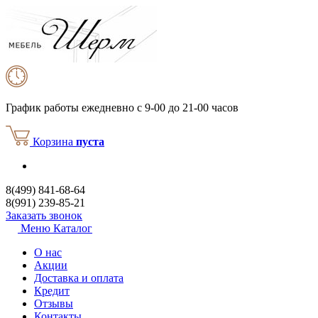
График работы
ежедневно с 9-00 до 21-00 часов
Корзина
пуста
8(499) 841-68-64
8(991) 239-85-21
Заказать звонок
Меню
Каталог
О нас
Акции
Доставка и оплата
Кредит
Отзывы
Контакты