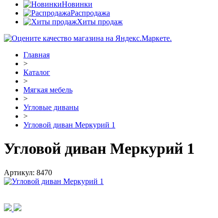
Новинки
Распродажа
Хиты продаж
Главная
>
Каталог
>
Мягкая мебель
>
Угловые диваны
>
Угловой диван Меркурий 1
Угловой диван Меркурий 1
Артикул:
8470