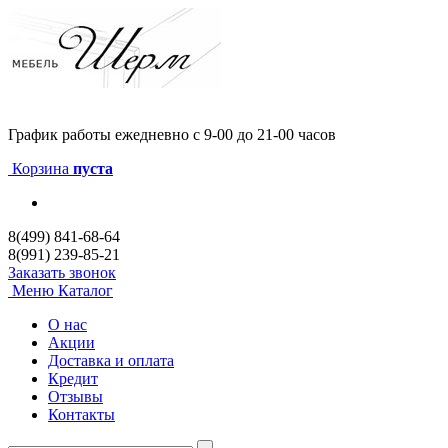
График работы
ежедневно с 9-00 до 21-00 часов
Корзина
пуста
8(499) 841-68-64
8(991) 239-85-21
Заказать звонок
Меню
Каталог
О нас
Акции
Доставка и оплата
Кредит
Отзывы
Контакты