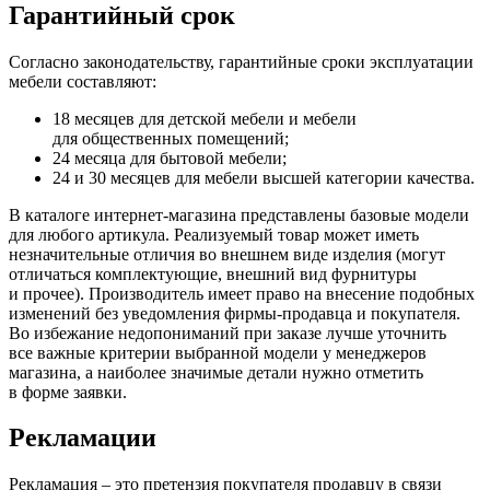
Гарантийный срок
Согласно законодательству, гарантийные сроки эксплуатации
мебели составляют:
18 месяцев для детской мебели и мебели
для общественных помещений;
24 месяца для бытовой мебели;
24 и 30 месяцев для мебели высшей категории качества.
В каталоге интернет-магазина представлены базовые модели
для любого артикула. Реализуемый товар может иметь
незначительные отличия во внешнем виде изделия
(могут
отличаться комплектующие, внешний вид фурнитуры
и прочее). Производитель имеет право на внесение подобных
изменений без уведомления фирмы-продавца и покупателя.
Во избежание недопониманий при заказе лучше уточнить
все важные критерии выбранной модели у менеджеров
магазина, а наиболее значимые детали нужно отметить
в форме заявки.
Рекламации
Рекламация – это претензия покупателя продавцу в связи