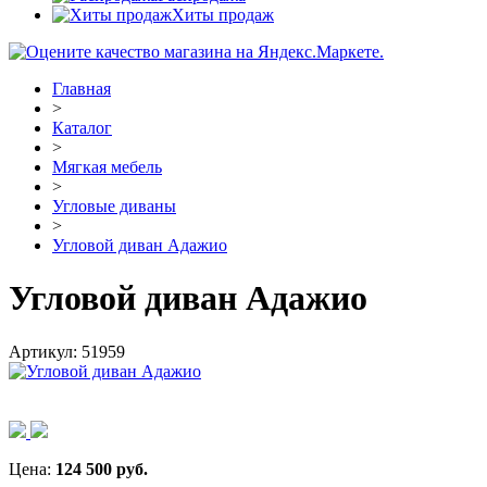
Хиты продаж
Главная
>
Каталог
>
Мягкая мебель
>
Угловые диваны
>
Угловой диван Адажио
Угловой диван Адажио
Артикул:
51959
Цена:
124 500
руб.