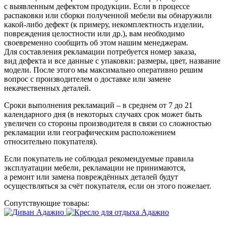
с выявленным дефектом продукции. Если в процессе
распаковки или сборки полученной мебели вы обнаружили
какой-либо дефект
(к
примеру, некомплектность изделии,
повреждения целостности или др.), вам необходимо
своевременно сообщить об этом нашим менеджерам.
Для составления рекламации потребуется номер заказа,
вид дефекта и все данные с упаковки: размеры, цвет, название
модели. После этого мы максимально оперативно решим
вопрос с производителем о доставке или замене
некачественных деталей.
Сроки выполнения рекламаций – в среднем от 7 до 21
календарного дня
(в
некоторых случаях срок может быть
увеличен со стороны производителя в связи со сложностью
рекламации или географическим расположением
относительно покупателя).
Если покупатель не соблюдал рекомендуемые правила
эксплуатации мебели, рекламации не принимаются,
а ремонт или замена повреждённых деталей будут
осуществляться за счёт покупателя, если он этого пожелает.
Сопутствующие товары: