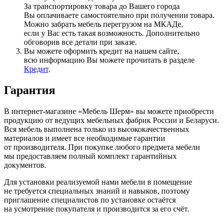
За транспортировку товара до Вашего города
Вы оплачиваете самостоятельно при получении товара.
Можно забрать мебель перегрузом на МКАДе,
если у Вас есть такая возможность. Дополнительно
обговорив все детали при заказе.
Вы можете оформить кредит на нашем сайте,
всю информацию Вы можете прочитать в разделе
Кредит
.
Гарантия
В интернет-магазине
«Мебель
Шерм» вы можете приобрести
продукцию от ведущих мебельных фабрик России и Беларуси.
Вся мебель выполнена только из высококачественных
материалов и имеет все необходимые гарантии
от производителя. При покупке любого предмета мебели
мы предоставляем полный комплект гарантийных
документов.
Для установки реализуемой нами мебели в помещение
не требуется специальных знаний и навыков, поэтому
приглашение специалистов по установке остаётся
на усмотрение покупателя и производится за его счёт.