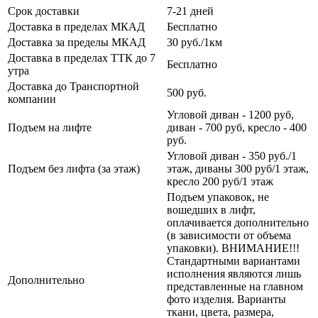
Срок доставки
7-21 дней
Доставка в пределах МКАД
Бесплатно
Доставка за пределы МКАД
30 руб./1км
Доставка в пределах ТТК до 7
Бесплатно
утра
Доставка до Транспортной
500 руб.
компании
Угловой диван - 1200 руб,
Подъем на лифте
диван - 700 руб, кресло - 400
руб.
Угловой диван - 350 руб./1
Подъем без лифта (за этаж)
этаж, диваны 300 руб/1 этаж,
кресло 200 руб/1 этаж
Подъем упаковок, не
вошедших в лифт,
оплачивается дополнительно
(в зависимости от объема
упаковки). ВНИМАНИЕ!!!
Стандартными вариантами
исполнения являются лишь
Дополнительно
представленные на главном
фото изделия. Варианты
ткани, цвета, размера,