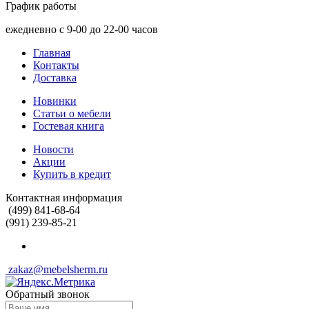
График работы
ежедневно с 9-00 до 22-00 часов
Главная
Контакты
Доставка
Новинки
Статьи о мебели
Гостевая книга
Новости
Акции
Купить в кредит
Контактная информация
(499) 841-68-64
(991) 239-85-21
zakaz@mebelsherm.ru
Обратный звонок