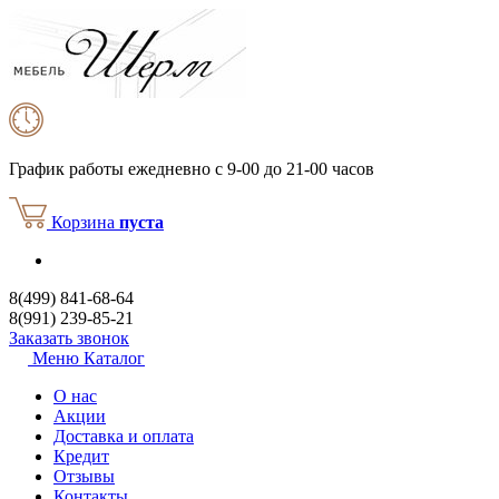
График работы
ежедневно с 9-00 до 21-00 часов
Корзина
пуста
8(499) 841-68-64
8(991) 239-85-21
Заказать звонок
Меню
Каталог
О нас
Акции
Доставка и оплата
Кредит
Отзывы
Контакты