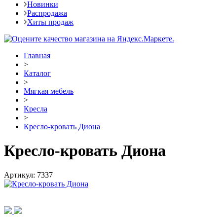
Новинки
Распродажа
Хиты продаж
Главная
>
Каталог
>
Мягкая мебель
>
Кресла
>
Кресло-кровать Диона
Кресло-кровать Диона
Артикул:
7337