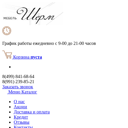
График работы
ежедневно с 9-00 до 21-00 часов
Корзина
пуста
8(499) 841-68-64
8(991) 239-85-21
Заказать звонок
Меню
Каталог
О нас
Акции
Доставка и оплата
Кредит
Отзывы
Контакты