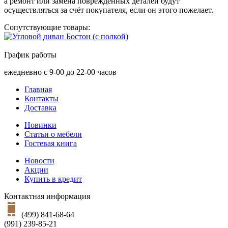
а ремонт или замена повреждённых деталей будут
осуществляться за счёт покупателя, если он этого пожелает.
Сопутствующие товары:
График работы
ежедневно с 9-00 до 22-00 часов
Главная
Контакты
Доставка
Новинки
Статьи о мебели
Гостевая книга
Новости
Акции
Купить в кредит
Контактная информация
(499) 841-68-64
(991) 239-85-21