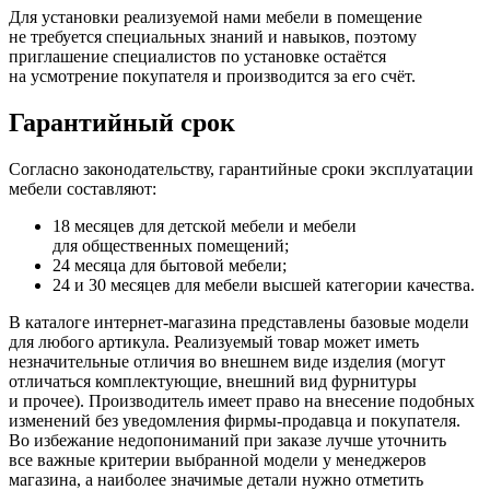
Для установки реализуемой нами мебели в помещение
не требуется специальных знаний и навыков, поэтому
приглашение специалистов по установке остаётся
на усмотрение покупателя и производится за его счёт.
Гарантийный срок
Согласно законодательству, гарантийные сроки эксплуатации
мебели составляют:
18 месяцев для детской мебели и мебели
для общественных помещений;
24 месяца для бытовой мебели;
24 и 30 месяцев для мебели высшей категории качества.
В каталоге интернет-магазина представлены базовые модели
для любого артикула. Реализуемый товар может иметь
незначительные отличия во внешнем виде изделия
(могут
отличаться комплектующие, внешний вид фурнитуры
и прочее). Производитель имеет право на внесение подобных
изменений без уведомления фирмы-продавца и покупателя.
Во избежание недопониманий при заказе лучше уточнить
все важные критерии выбранной модели у менеджеров
магазина, а наиболее значимые детали нужно отметить