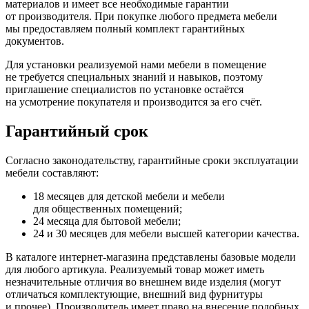
материалов и имеет все необходимые гарантии
от производителя. При покупке любого предмета мебели
мы предоставляем полный комплект гарантийных
документов.
Для установки реализуемой нами мебели в помещение
не требуется специальных знаний и навыков, поэтому
приглашение специалистов по установке остаётся
на усмотрение покупателя и производится за его счёт.
Гарантийный срок
Согласно законодательству, гарантийные сроки эксплуатации
мебели составляют:
18 месяцев для детской мебели и мебели
для общественных помещений;
24 месяца для бытовой мебели;
24 и 30 месяцев для мебели высшей категории качества.
В каталоге интернет-магазина представлены базовые модели
для любого артикула. Реализуемый товар может иметь
незначительные отличия во внешнем виде изделия
(могут
отличаться комплектующие, внешний вид фурнитуры
и прочее). Производитель имеет право на внесение подобных