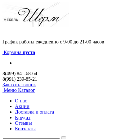
График работы
ежедневно с 9-00 до 21-00 часов
Корзина
пуста
8(499) 841-68-64
8(991) 239-85-21
Заказать звонок
Меню
Каталог
О нас
Акции
Доставка и оплата
Кредит
Отзывы
Контакты