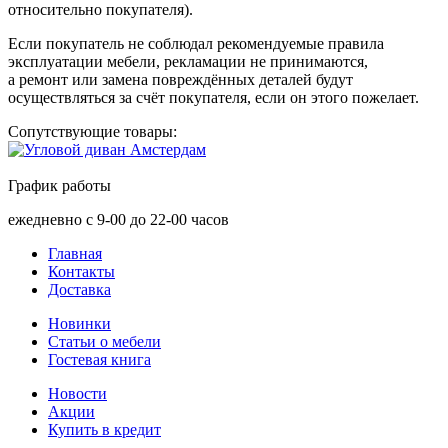
относительно покупателя).
Если покупатель не соблюдал рекомендуемые правила
эксплуатации мебели, рекламации не принимаются,
а ремонт или замена повреждённых деталей будут
осуществляться за счёт покупателя, если он этого пожелает.
Сопутствующие товары:
График работы
ежедневно с 9-00 до 22-00 часов
Главная
Контакты
Доставка
Новинки
Статьи о мебели
Гостевая книга
Новости
Акции
Купить в кредит