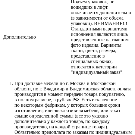
Подъем упаковок, не
вошедших в лифт,
оплачивается дополнительно
(в зависимости от объема
упаковки). ВНИМАНИЕ!!!
Стандартными вариантами
исполнения являются лишь
Дополнительно
представленные на главном
фото изделия. Варианты
ткани, цвета, размера,
представление в
специальных окнах,
относятся к категории
"индивидуальный заказ".
При доставке мебели по г. Москва и Московской
области, по г. Владимир и Владимирская область оплата
производится в момент передачи товара покупателю,
в полном размере, в рублях РФ. Есть исключение
по некоторым фабрикам, у которых большие сроки
изготовления, или эксклюзивная мебель, или заказ
свыше определенной суммы
(все
это указано
дополнительно у каждого товара, по каждому
производителю, на каждой странице товара).
Обязательно предоплата по заказам по индивидуальным