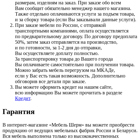
размерам, изделиям на заказ. При заказе обо всем
Вам сообщит обязательно менеджер нашего магазина.
Также отдельно оплачиваются услуги за подъем товара,
и за сборку товара
(если
Вы заказывали данные услуги).
При заказе мебели по России, с отправкой
транспортными компаниями, оплата осуществляется
по предварительному договору. По договору предоплата
50%, затем заказ отправляется на производство,
и по готовности, за 1-2 дня до отправки,
Вы осуществляете доплату полностью.
За транспортировку товара до Вашего города
Вы оплачиваете самостоятельно при получении товара.
Можно забрать мебель перегрузом на МКАДе,
если у Вас есть такая возможность. Дополнительно
обговорив все детали при заказе.
Вы можете оформить кредит на нашем сайте,
всю информацию Вы можете прочитать в разделе
Кредит
.
Гарантия
В интернет-магазине
«Мебель
Шерм» вы можете приобрести
продукцию от ведущих мебельных фабрик России и Беларуси.
Вся мебель выполнена только из высококачественных