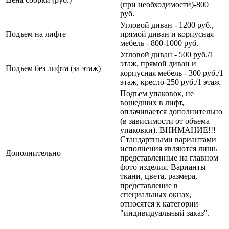
(при необходимости)-800
руб.
Угловой диван - 1200 руб.,
Подъем на лифте
прямой диван и корпусная
мебель - 800-1000 руб.
Угловой диван - 500 руб./1
этаж, прямой диван и
Подъем без лифта (за этаж)
корпусная мебель - 300 руб./1
этаж, кресло-250 руб./1 этаж
Подъем упаковок, не
вошедших в лифт,
оплачивается дополнительно
(в зависимости от объема
упаковки). ВНИМАНИЕ!!!
Стандартными вариантами
исполнения являются лишь
Дополнительно
представленные на главном
фото изделия. Варианты
ткани, цвета, размера,
представление в
специальных окнах,
относятся к категории
"индивидуальный заказ".