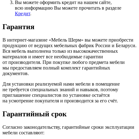
Вы можете оформить кредит на нашем сайте,
всю информацию Вы можете прочитать в разделе
Кредит
.
Гарантия
В интернет-магазине
«Мебель
Шерм» вы можете приобрести
продукцию от ведущих мебельных фабрик России и Беларуси.
Вся мебель выполнена только из высококачественных
материалов и имеет все необходимые гарантии
от производителя. При покупке любого предмета мебели
мы предоставляем полный комплект гарантийных
документов.
Для установки реализуемой нами мебели в помещение
не требуется специальных знаний и навыков, поэтому
приглашение специалистов по установке остаётся
на усмотрение покупателя и производится за его счёт.
Гарантийный срок
Согласно законодательству, гарантийные сроки эксплуатации
мебели составляют: