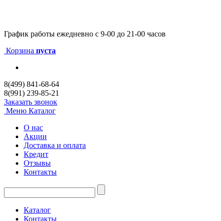
График работы
ежедневно с 9-00 до 21-00 часов
Корзина
пуста
8(499) 841-68-64
8(991) 239-85-21
Заказать звонок
Меню
Каталог
О нас
Акции
Доставка и оплата
Кредит
Отзывы
Контакты
Каталог
Контакты