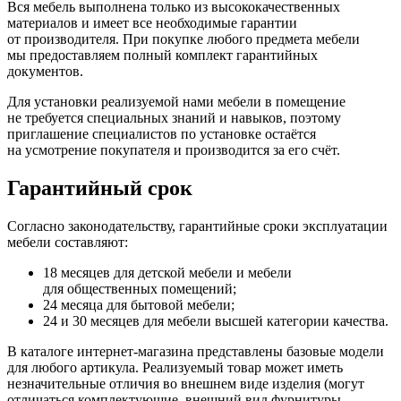
Вся мебель выполнена только из высококачественных
материалов и имеет все необходимые гарантии
от производителя. При покупке любого предмета мебели
мы предоставляем полный комплект гарантийных
документов.
Для установки реализуемой нами мебели в помещение
не требуется специальных знаний и навыков, поэтому
приглашение специалистов по установке остаётся
на усмотрение покупателя и производится за его счёт.
Гарантийный срок
Согласно законодательству, гарантийные сроки эксплуатации
мебели составляют:
18 месяцев для детской мебели и мебели
для общественных помещений;
24 месяца для бытовой мебели;
24 и 30 месяцев для мебели высшей категории качества.
В каталоге интернет-магазина представлены базовые модели
для любого артикула. Реализуемый товар может иметь
незначительные отличия во внешнем виде изделия
(могут
отличаться комплектующие, внешний вид фурнитуры