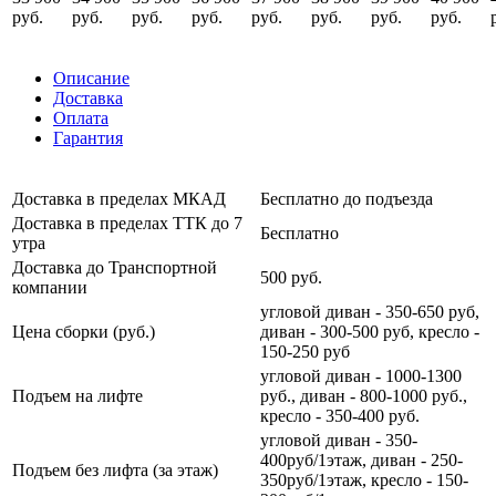
руб.
руб.
руб.
руб.
руб.
руб.
руб.
руб.
Описание
Доставка
Оплата
Гарантия
Доставка в пределах МКАД
Бесплатно до подъезда
Доставка в пределах ТТК до 7
Бесплатно
утра
Доставка до Транспортной
500 руб.
компании
угловой диван - 350-650 руб,
Цена сборки (руб.)
диван - 300-500 руб, кресло -
150-250 руб
угловой диван - 1000-1300
Подъем на лифте
руб., диван - 800-1000 руб.,
кресло - 350-400 руб.
угловой диван - 350-
400руб/1этаж, диван - 250-
Подъем без лифта (за этаж)
350руб/1этаж, кресло - 150-