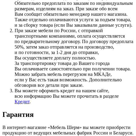
Обязательно предоплата по заказам по индивидуальным
размерам, изделиям на заказ. При заказе обо всем
Вам сообщит обязательно менеджер нашего магазина.
Также отдельно оплачиваются услуги за подъем товара,
и за сборку товара
(если
Вы заказывали данные услуги).
При заказе мебели по России, с отправкой
транспортными компаниями, оплата осуществляется
по предварительному договору. По договору предоплата
50%, затем заказ отправляется на производство,
и по готовности, за 1-2 дня до отправки,
Вы осуществляете доплату полностью.
За транспортировку товара до Вашего города
Вы оплачиваете самостоятельно при получении товара.
Можно забрать мебель перегрузом на МКАДе,
если у Вас есть такая возможность. Дополнительно
обговорив все детали при заказе.
Вы можете оформить кредит на нашем сайте,
всю информацию Вы можете прочитать в разделе
Кредит
.
Гарантия
В интернет-магазине
«Мебель
Шерм» вы можете приобрести
продукцию от ведущих мебельных фабрик России и Беларуси.