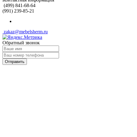
(499) 841-68-64
(991) 239-85-21
zakaz@mebelsherm.ru
Обратный звонок
Отправить