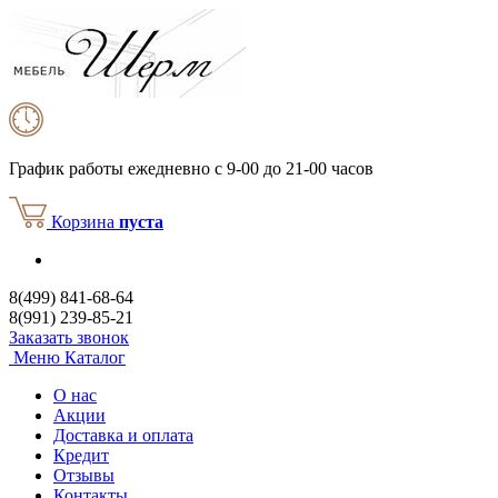
График работы
ежедневно с 9-00 до 21-00 часов
Корзина
пуста
8(499) 841-68-64
8(991) 239-85-21
Заказать звонок
Меню
Каталог
О нас
Акции
Доставка и оплата
Кредит
Отзывы
Контакты