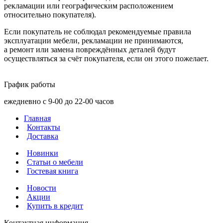
рекламации или географическим расположением
относительно покупателя).
Если покупатель не соблюдал рекомендуемые правила
эксплуатации мебели, рекламации не принимаются,
а ремонт или замена повреждённых деталей будут
осуществляться за счёт покупателя, если он этого пожелает.
График работы
ежедневно с 9-00 до 22-00 часов
Главная
Контакты
Доставка
Новинки
Статьи о мебели
Гостевая книга
Новости
Акции
Купить в кредит
Контактная информация