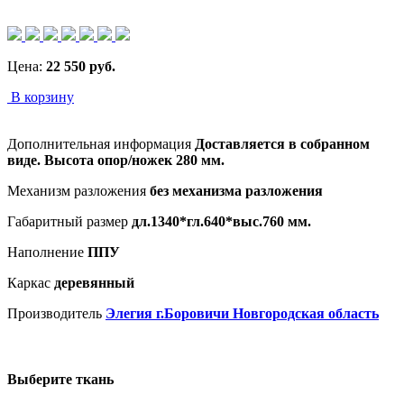
Цена:
22 550
руб.
В корзину
Дополнительная информация
Доставляется в собранном
виде. Высота опор/ножек 280 мм.
Механизм разложения
без механизма разложения
Габаритный размер
дл.1340*гл.640*выс.760 мм.
Наполнение
ППУ
Каркас
деревянный
Производитель
Элегия г.Боровичи Новгородская область
Выберите ткань