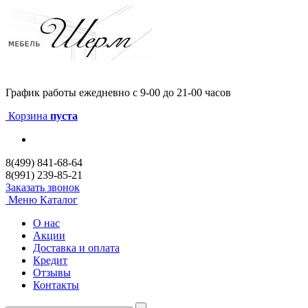
График работы
ежедневно с 9-00 до 21-00 часов
Корзина
пуста
8(499) 841-68-64
8(991) 239-85-21
Заказать звонок
Меню
Каталог
О нас
Акции
Доставка и оплата
Кредит
Отзывы
Контакты