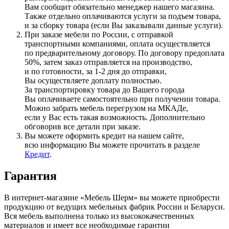
Вам сообщит обязательно менеджер нашего магазина.
Также отдельно оплачиваются услуги за подъем товара,
и за сборку товара
(если
Вы заказывали данные услуги).
При заказе мебели по России, с отправкой
транспортными компаниями, оплата осуществляется
по предварительному договору. По договору предоплата
50%, затем заказ отправляется на производство,
и по готовности, за 1-2 дня до отправки,
Вы осуществляете доплату полностью.
За транспортировку товара до Вашего города
Вы оплачиваете самостоятельно при получении товара.
Можно забрать мебель перегрузом на МКАДе,
если у Вас есть такая возможность. Дополнительно
обговорив все детали при заказе.
Вы можете оформить кредит на нашем сайте,
всю информацию Вы можете прочитать в разделе
Кредит
.
Гарантия
В интернет-магазине
«Мебель
Шерм» вы можете приобрести
продукцию от ведущих мебельных фабрик России и Беларуси.
Вся мебель выполнена только из высококачественных
материалов и имеет все необходимые гарантии