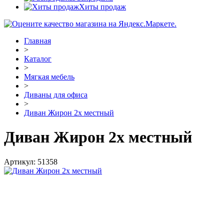
Хиты продаж
Главная
>
Каталог
>
Мягкая мебель
>
Диваны для офиса
>
Диван Жирон 2х местный
Диван Жирон 2х местный
Артикул:
51358