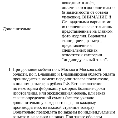
вошедших в лифт,
оплачивается дополнительно
(в зависимости от объема
упаковки). ВНИМАНИЕ!!!
Стандартными вариантами
исполнения являются лишь
Дополнительно
представленные на главном
фото изделия. Варианты
ткани, цвета, размера,
представление в
специальных окнах,
относятся к категории
"индивидуальный заказ".
При доставке мебели по г. Москва и Московской
области, по г. Владимир и Владимирская область оплата
производится в момент передачи товара покупателю,
в полном размере, в рублях РФ. Есть исключение
по некоторым фабрикам, у которых большие сроки
изготовления, или эксклюзивная мебель, или заказ
свыше определенной суммы
(все
это указано
дополнительно у каждого товара, по каждому
производителю, на каждой странице товара).
Обязательно предоплата по заказам по индивидуальным
размерам, изделиям на заказ. При заказе обо всем