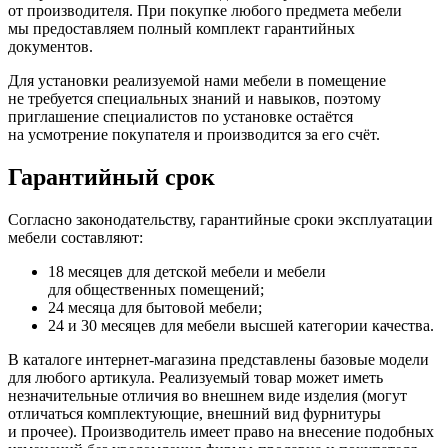
от производителя. При покупке любого предмета мебели
мы предоставляем полный комплект гарантийных
документов.
Для установки реализуемой нами мебели в помещение
не требуется специальных знаний и навыков, поэтому
приглашение специалистов по установке остаётся
на усмотрение покупателя и производится за его счёт.
Гарантийный срок
Согласно законодательству, гарантийные сроки эксплуатации
мебели составляют:
18 месяцев для детской мебели и мебели
для общественных помещений;
24 месяца для бытовой мебели;
24 и 30 месяцев для мебели высшей категории качества.
В каталоге интернет-магазина представлены базовые модели
для любого артикула. Реализуемый товар может иметь
незначительные отличия во внешнем виде изделия
(могут
отличаться комплектующие, внешний вид фурнитуры
и прочее). Производитель имеет право на внесение подобных