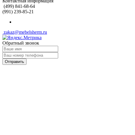
Контактная информация
(499) 841-68-64
(991) 239-85-21
zakaz@mebelsherm.ru
Обратный звонок
Отправить