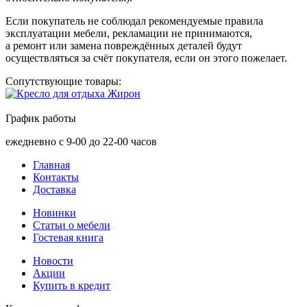
Если покупатель не соблюдал рекомендуемые правила
эксплуатации мебели, рекламации не принимаются,
а ремонт или замена повреждённых деталей будут
осуществляться за счёт покупателя, если он этого пожелает.
Сопутствующие товары:
График работы
ежедневно с 9-00 до 22-00 часов
Главная
Контакты
Доставка
Новинки
Статьи о мебели
Гостевая книга
Новости
Акции
Купить в кредит