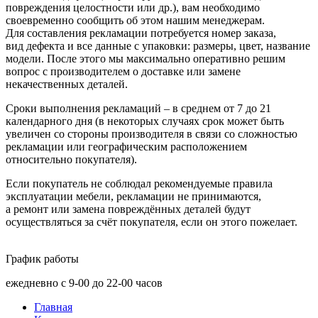
повреждения целостности или др.), вам необходимо
своевременно сообщить об этом нашим менеджерам.
Для составления рекламации потребуется номер заказа,
вид дефекта и все данные с упаковки: размеры, цвет, название
модели. После этого мы максимально оперативно решим
вопрос с производителем о доставке или замене
некачественных деталей.
Сроки выполнения рекламаций – в среднем от 7 до 21
календарного дня
(в
некоторых случаях срок может быть
увеличен со стороны производителя в связи со сложностью
рекламации или географическим расположением
относительно покупателя).
Если покупатель не соблюдал рекомендуемые правила
эксплуатации мебели, рекламации не принимаются,
а ремонт или замена повреждённых деталей будут
осуществляться за счёт покупателя, если он этого пожелает.
График работы
ежедневно с 9-00 до 22-00 часов
Главная