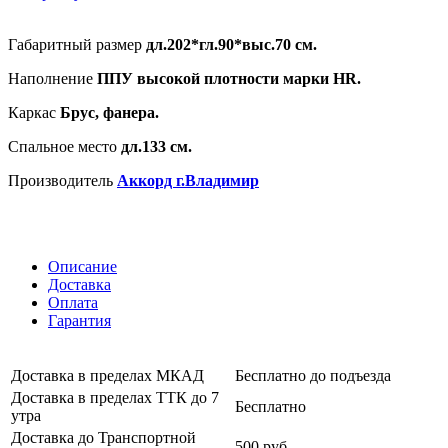
Габаритный размер
дл.202*гл.90*выс.70 см.
Наполнение
ППУ высокой плотности марки HR.
Каркас
Брус, фанера.
Спальное место
дл.133 см.
Производитель
Аккорд г.Владимир
Описание
Доставка
Оплата
Гарантия
Доставка в пределах МКАД
Бесплатно до подъезда
Доставка в пределах ТТК до 7
Бесплатно
утра
Доставка до Транспортной
500 руб.