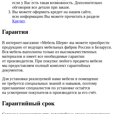
если у Вас есть такая возможность. Дополнительно
обговорив все детали при заказе.
Вы можете оформить кредит на нашем сайте,
всю информацию Вы можете прочитать в разделе
Кредит
.
Гарантия
В интернет-магазине
«Мебель
Шерм» вы можете приобрести
продукцию от ведущих мебельных фабрик России и Беларуси.
Вся мебель выполнена только из высококачественных
материалов и имеет все необходимые гарантии
от производителя. При покупке любого предмета мебели
мы предоставляем полный комплект гарантийных
документов.
Для установки реализуемой нами мебели в помещение
не требуется специальных знаний и навыков, поэтому
приглашение специалистов по установке остаётся
на усмотрение покупателя и производится за его счёт.
Гарантийный срок