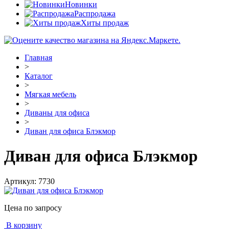
Новинки
Распродажа
Хиты продаж
Главная
>
Каталог
>
Мягкая мебель
>
Диваны для офиса
>
Диван для офиса Блэкмор
Диван для офиса Блэкмор
Артикул:
7730
Цена по запросу
В корзину