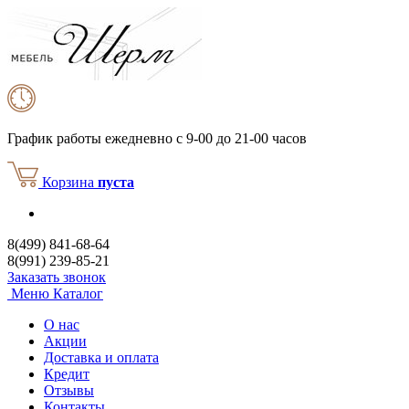
График работы
ежедневно с 9-00 до 21-00 часов
Корзина
пуста
8(499) 841-68-64
8(991) 239-85-21
Заказать звонок
Меню
Каталог
О нас
Акции
Доставка и оплата
Кредит
Отзывы
Контакты