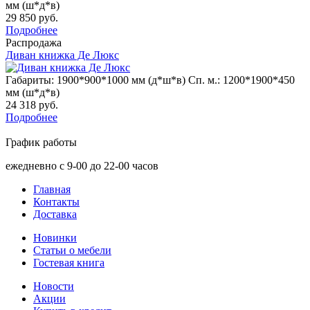
мм (ш*д*в)
29 850
руб.
Подробнее
Распродажа
Диван книжка Де Люкс
Габариты: 1900*900*1000 мм (д*ш*в)
Сп. м.: 1200*1900*450
мм (ш*д*в)
24 318
руб.
Подробнее
График работы
ежедневно с 9-00 до 22-00 часов
Главная
Контакты
Доставка
Новинки
Статьи о мебели
Гостевая книга
Новости
Акции