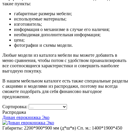
такие пункты:
габаритные размеры мебели;
используемые материалы;
изготовитель;
информация о механизме в случае его наличия;
необходимая дополнительная информация;
цена;
фотографии и схемы модели.
Любые модели из каталога мебели вы можете добавить в
меню сравнения, чтобы потом с удобством проанализировать
все соотносящиеся характеристики и совершить наиболее
выгодную покупку.
В нашем мебельном каталоге есть также специальные разделы
с акциями и моделями из распродажи, поэтому вы всегда
сможете подобрать для себя финансово выгодное
предложение.
Сортировка:
Распродажа
Диван еврокнижка Эко
Габариты: 2200*900*900 мм (д*ш*в)
Сп. м.: 1400*1900*450