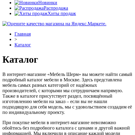
Новинки
Распродажа
Хиты продаж
Главная
>
Каталог
Каталог
В интернет-магазине «Мебель Шерм» вы можете найти самый
подробный каталог мебели в Москве. Здесь представлена
мебель самых разных категорий от надёжных
производителей, с которыми мы сотрудничаем напрямую.
Также в каталоге присутствует раздел, посвящённый
изготовлению мебели на заказ – если вы не нашли
подходящую для себя модель, мы с удовольствием создадим её
по индивидуальному проекту.
При покупке мебели в интернет-магазине невозможно
обойтись без подробного каталога с ценами и другой важной
информацией. Мы включили в описание каждой модели