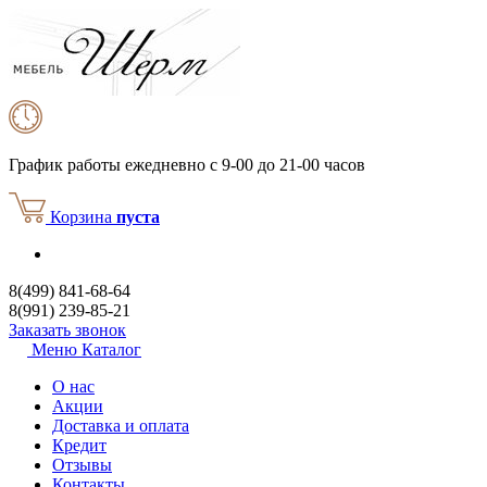
График работы
ежедневно с 9-00 до 21-00 часов
Корзина
пуста
8(499) 841-68-64
8(991) 239-85-21
Заказать звонок
Меню
Каталог
О нас
Акции
Доставка и оплата
Кредит
Отзывы
Контакты