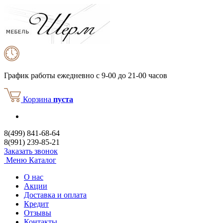
График работы
ежедневно с 9-00 до 21-00 часов
Корзина
пуста
8(499) 841-68-64
8(991) 239-85-21
Заказать звонок
Меню
Каталог
О нас
Акции
Доставка и оплата
Кредит
Отзывы
Контакты