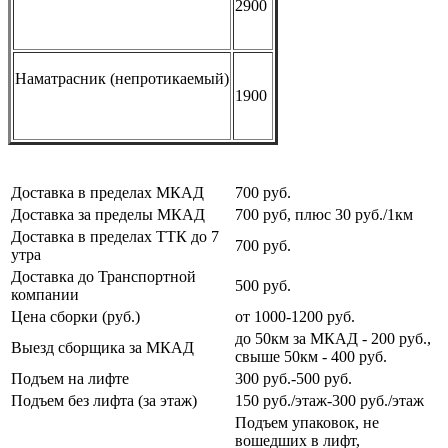
2900
Наматрасник
(
непротикаемый)
1900
Доставка в пределах МКАД
700 руб.
Доставка за пределы МКАД
700 руб, плюс 30 руб./1км
Доставка в пределах ТТК до 7
700 руб.
утра
Доставка до Транспортной
500 руб.
компании
Цена сборки (руб.)
от 1000-1200 руб.
до 50км за МКАД - 200 руб.,
Выезд сборщика за МКАД
свыше 50км - 400 руб.
Подъем на лифте
300 руб.-500 руб.
Подъем без лифта (за этаж)
150 руб./этаж-300 руб./этаж
Подъем упаковок, не
вошедших в лифт,