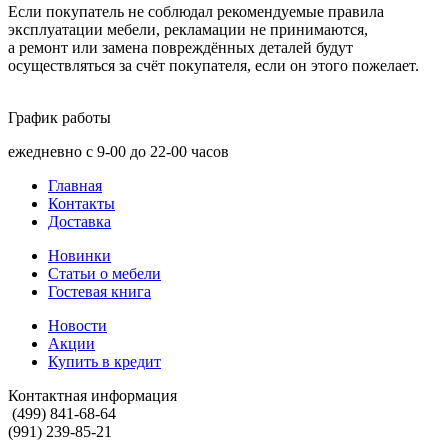
Если покупатель не соблюдал рекомендуемые правила
эксплуатации мебели, рекламации не принимаются,
а ремонт или замена повреждённых деталей будут
осуществляться за счёт покупателя, если он этого пожелает.
График работы
ежедневно с 9-00 до 22-00 часов
Главная
Контакты
Доставка
Новинки
Статьи о мебели
Гостевая книга
Новости
Акции
Купить в кредит
Контактная информация
(499) 841-68-64
(991) 239-85-21