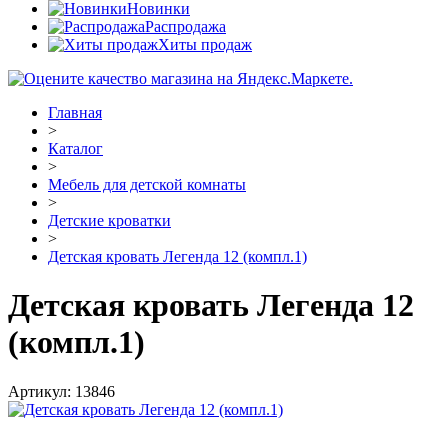
Новинки
Распродажа
Хиты продаж
Главная
>
Каталог
>
Мебель для детской комнаты
>
Детские кроватки
>
Детская кровать Легенда 12 (компл.1)
Детская кровать Легенда 12
(компл.1)
Артикул:
13846