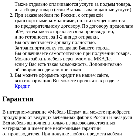
Также отдельно оплачиваются услуги за подъем товара,
и за сборку товара
(если
Вы заказывали данные услуги).
При заказе мебели по России, с отправкой
транспортными компаниями, оплата осуществляется
по предварительному договору. По договору предоплата
50%, затем заказ отправляется на производство,
и по готовности, за 1-2 дня до отправки,
Вы осуществляете доплату полностью.
За транспортировку товара до Вашего города
Вы оплачиваете самостоятельно при получении товара.
Можно забрать мебель перегрузом на МКАДе,
если у Вас есть такая возможность. Дополнительно
обговорив все детали при заказе.
Вы можете оформить кредит на нашем сайте,
всю информацию Вы можете прочитать в разделе
Кредит
.
Гарантия
В интернет-магазине
«Мебель
Шерм» вы можете приобрести
продукцию от ведущих мебельных фабрик России и Беларуси.
Вся мебель выполнена только из высококачественных
материалов и имеет все необходимые гарантии
от производителя. При покупке любого предмета мебели