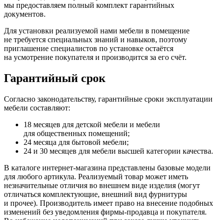
мы предоставляем полный комплект гарантийных
документов.
Для установки реализуемой нами мебели в помещение
не требуется специальных знаний и навыков, поэтому
приглашение специалистов по установке остаётся
на усмотрение покупателя и производится за его счёт.
Гарантийный срок
Согласно законодательству, гарантийные сроки эксплуатации
мебели составляют:
18 месяцев для детской мебели и мебели
для общественных помещений;
24 месяца для бытовой мебели;
24 и 30 месяцев для мебели высшей категории качества.
В каталоге интернет-магазина представлены базовые модели
для любого артикула. Реализуемый товар может иметь
незначительные отличия во внешнем виде изделия
(могут
отличаться комплектующие, внешний вид фурнитуры
и прочее). Производитель имеет право на внесение подобных
изменений без уведомления фирмы-продавца и покупателя.