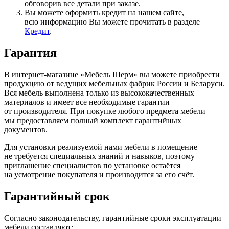
обговорив все детали при заказе.
Вы можете оформить кредит на нашем сайте,
всю информацию Вы можете прочитать в разделе
Кредит
.
Гарантия
В интернет-магазине
«Мебель
Шерм» вы можете приобрести
продукцию от ведущих мебельных фабрик России и Беларуси.
Вся мебель выполнена только из высококачественных
материалов и имеет все необходимые гарантии
от производителя. При покупке любого предмета мебели
мы предоставляем полный комплект гарантийных
документов.
Для установки реализуемой нами мебели в помещение
не требуется специальных знаний и навыков, поэтому
приглашение специалистов по установке остаётся
на усмотрение покупателя и производится за его счёт.
Гарантийный срок
Согласно законодательству, гарантийные сроки эксплуатации
мебели составляют: