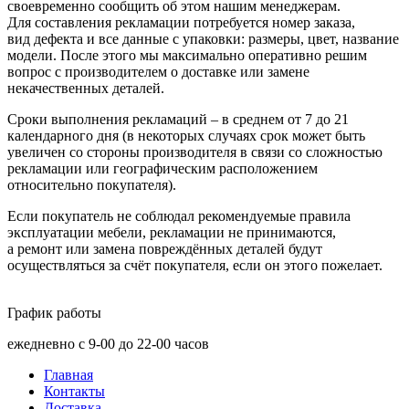
своевременно сообщить об этом нашим менеджерам.
Для составления рекламации потребуется номер заказа,
вид дефекта и все данные с упаковки: размеры, цвет, название
модели. После этого мы максимально оперативно решим
вопрос с производителем о доставке или замене
некачественных деталей.
Сроки выполнения рекламаций – в среднем от 7 до 21
календарного дня
(в
некоторых случаях срок может быть
увеличен со стороны производителя в связи со сложностью
рекламации или географическим расположением
относительно покупателя).
Если покупатель не соблюдал рекомендуемые правила
эксплуатации мебели, рекламации не принимаются,
а ремонт или замена повреждённых деталей будут
осуществляться за счёт покупателя, если он этого пожелает.
График работы
ежедневно с 9-00 до 22-00 часов
Главная
Контакты
Доставка