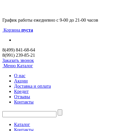
График работы
ежедневно с 9-00 до 21-00 часов
Корзина
пуста
8(499) 841-68-64
8(991) 239-85-21
Заказать звонок
Меню
Каталог
О нас
Акции
Доставка и оплата
Кредит
Отзывы
Контакты
Каталог
Контакты