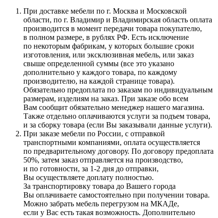
При доставке мебели по г. Москва и Московской
области, по г. Владимир и Владимирская область оплата
производится в момент передачи товара покупателю,
в полном размере, в рублях РФ. Есть исключение
по некоторым фабрикам, у которых большие сроки
изготовления, или эксклюзивная мебель, или заказ
свыше определенной суммы
(все
это указано
дополнительно у каждого товара, по каждому
производителю, на каждой странице товара).
Обязательно предоплата по заказам по индивидуальным
размерам, изделиям на заказ. При заказе обо всем
Вам сообщит обязательно менеджер нашего магазина.
Также отдельно оплачиваются услуги за подъем товара,
и за сборку товара
(если
Вы заказывали данные услуги).
При заказе мебели по России, с отправкой
транспортными компаниями, оплата осуществляется
по предварительному договору. По договору предоплата
50%, затем заказ отправляется на производство,
и по готовности, за 1-2 дня до отправки,
Вы осуществляете доплату полностью.
За транспортировку товара до Вашего города
Вы оплачиваете самостоятельно при получении товара.
Можно забрать мебель перегрузом на МКАДе,
если у Вас есть такая возможность. Дополнительно