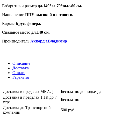
Габаритный размер
дл.140*гл.70*выс.80 см.
Наполнение
ППУ высокой плотности.
Каркас
Брус, фанера.
Спальное место
дл.140 см.
Производитель
Аккорд г.Владимир
Описание
Доставка
Оплата
Гарантия
Доставка в пределах МКАД
Бесплатно до подъезда
Доставка в пределах ТТК до 7
Бесплатно
утра
Доставка до Транспортной
500 руб.
компании