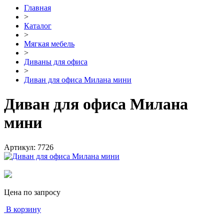
Главная
>
Каталог
>
Мягкая мебель
>
Диваны для офиса
>
Диван для офиса Милана мини
Диван для офиса Милана
мини
Артикул:
7726
Цена по запросу
В корзину